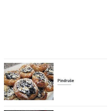
Pindruše