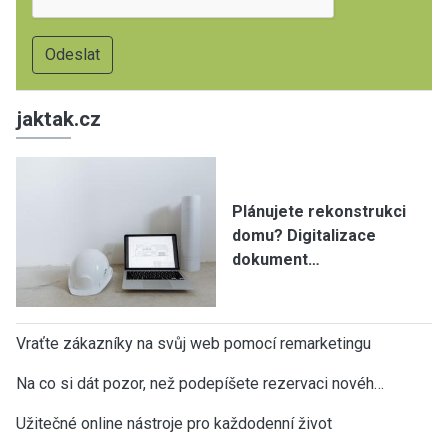
jaktak.cz
Plánujete rekonstrukci
domu? Digitalizace
dokument…
Vraťte zákazníky na svůj web pomocí remarketingu
Na co si dát pozor, než podepíšete rezervaci novéh…
Užitečné online nástroje pro každodenní život