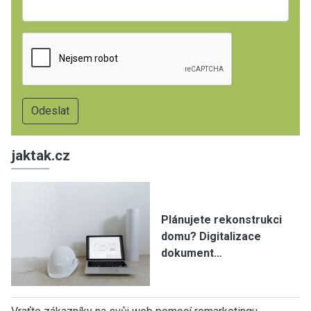
jaktak.cz
Plánujete rekonstrukci
domu? Digitalizace
dokument…