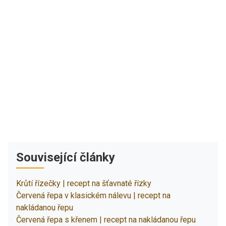
Související články
Krůtí řízečky | recept na šťavnaté řízky
Červená řepa v klasickém nálevu | recept na
nakládanou řepu
Červená řepa s křenem | recept na nakládanou řepu