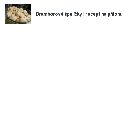
Bramborové špalíčky | recept na přílohu