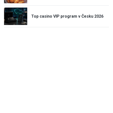
Top casino VIP program v Česku 2026