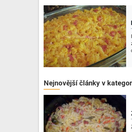
Nejnovější články v kategor