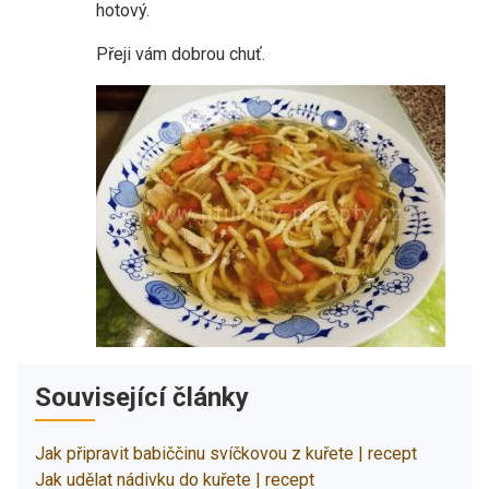
hotový.
Přeji vám dobrou chuť.
Související články
Jak připravit babiččinu svíčkovou z kuřete | recept
Jak udělat nádivku do kuřete | recept