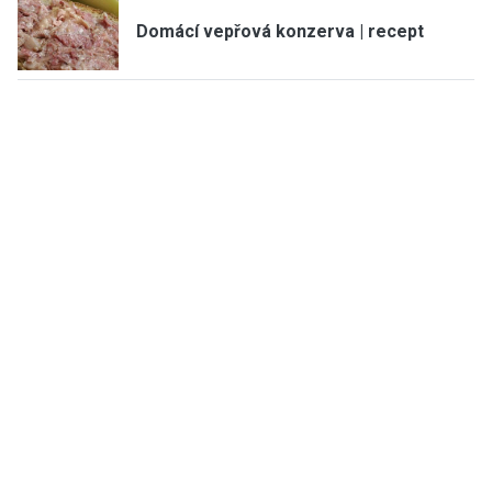
Domácí vepřová konzerva | recept