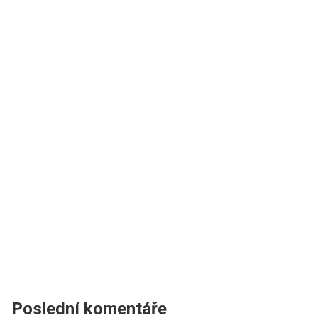
Poslední komentáře