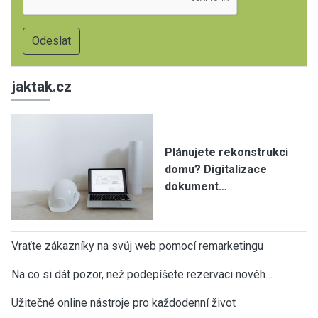
jaktak.cz
Plánujete rekonstrukci
domu? Digitalizace
dokument…
Vraťte zákazníky na svůj web pomocí remarketingu
Na co si dát pozor, než podepíšete rezervaci novéh…
Užitečné online nástroje pro každodenní život