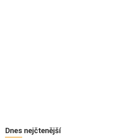
Dnes nejčtenější