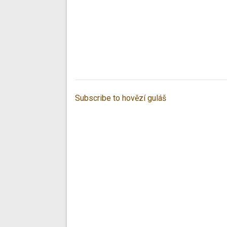
Subscribe to hovězí guláš