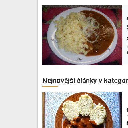
Nejnovější články v kategor