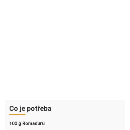
Co je potřeba
100 g Romaduru