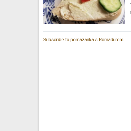
Subscribe to pomazánka s Romadurem