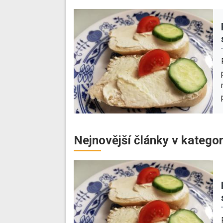
Nejnovější články v kategor