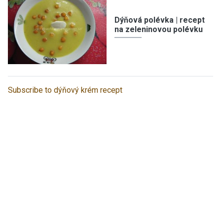
Dýňová polévka | recept
na zeleninovou polévku
Subscribe to dýňový krém recept