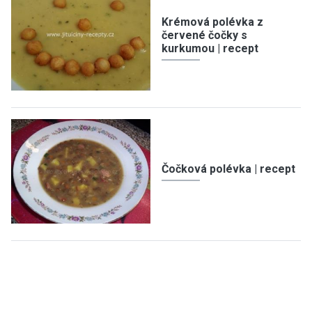
Krémová polévka z
červené čočky s
kurkumou | recept
Čočková polévka | recept