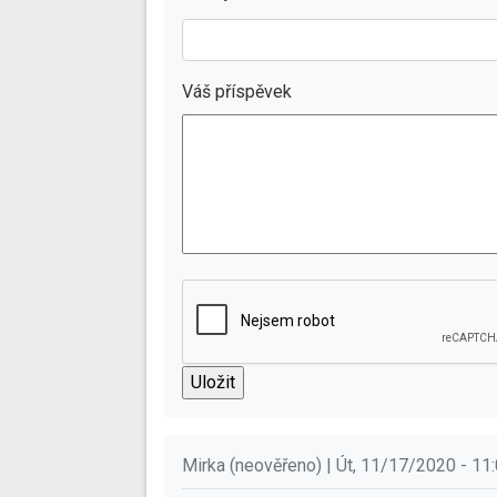
Váš příspěvek
Mirka (neověřeno) | Út, 11/17/2020 - 11