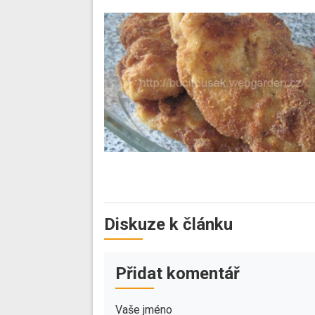
Diskuze k článku
Přidat komentář
Vaše jméno