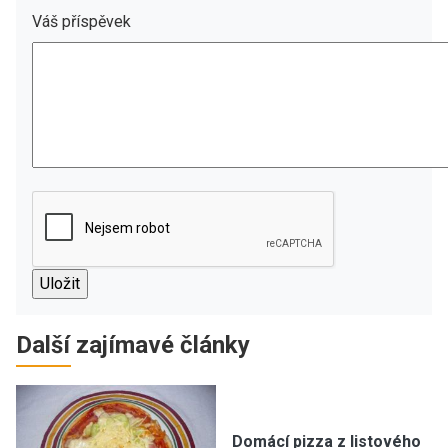
Váš příspěvek
Další zajímavé články
Domácí pizza z listového