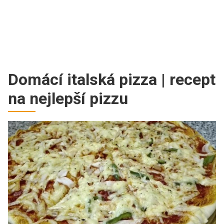
Domácí italská pizza | recept
na nejlepší pizzu