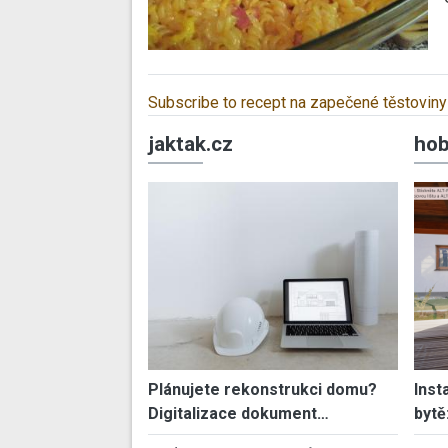
Subscribe to recept na zapečené těstoviny
jaktak.cz
hob
Plánujete rekonstrukci domu?
Inst
Digitalizace dokument…
bytě