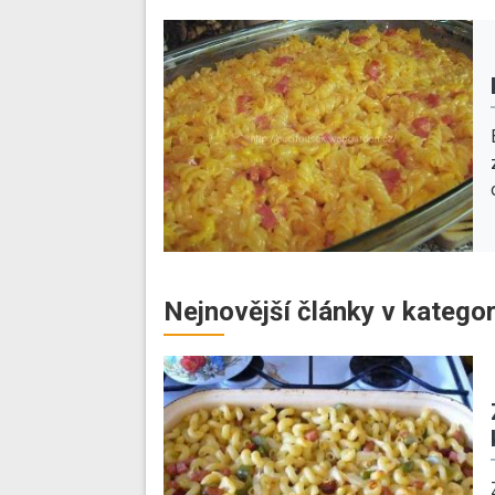
Nejnovější články v kategor