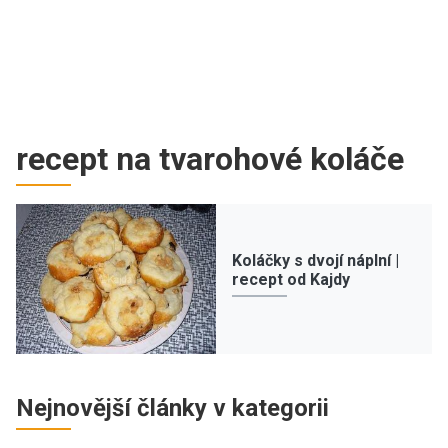
recept na tvarohové koláče
Koláčky s dvojí náplní |
recept od Kajdy
Nejnovější články v kategorii