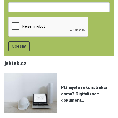
jaktak.cz
Plánujete rekonstrukci
domu? Digitalizace
dokument…