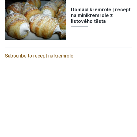
Domácí kremrole | recept
na minikremrole z
listového těsta
Subscribe to recept na kremrole