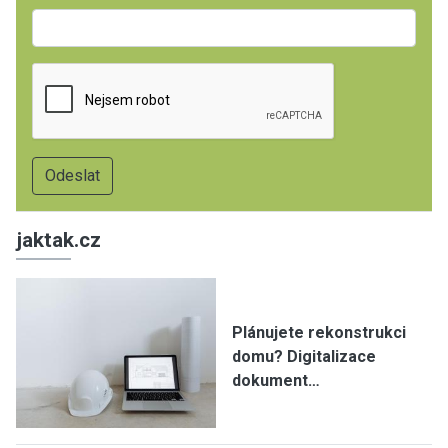
jaktak.cz
Plánujete rekonstrukci
domu? Digitalizace
dokument…