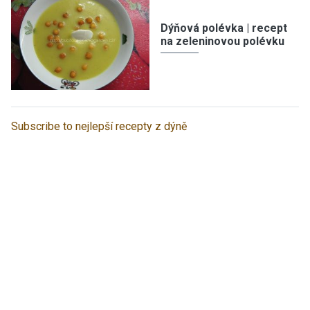
Dýňová polévka | recept
na zeleninovou polévku
Subscribe to nejlepší recepty z dýně