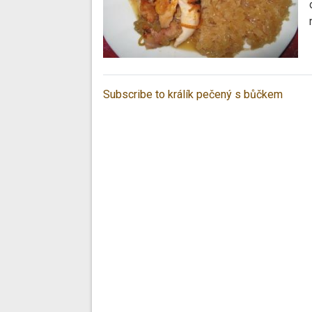
Subscribe to králík pečený s bůčkem