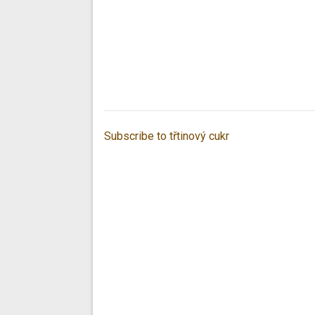
Subscribe to třtinový cukr