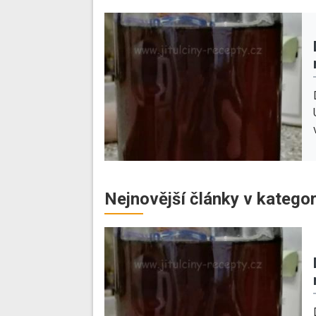
Nejnovější články v kategor