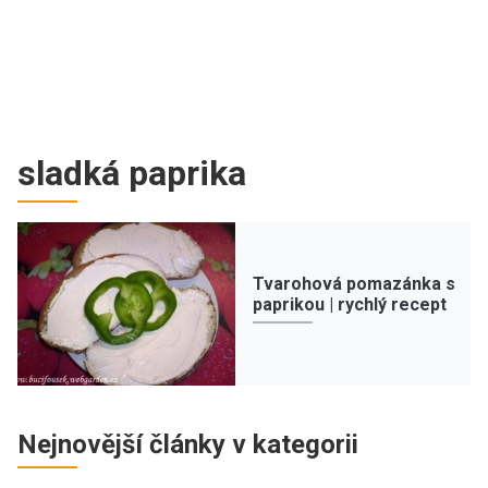
sladká paprika
Tvarohová pomazánka s
paprikou | rychlý recept
Nejnovější články v kategorii