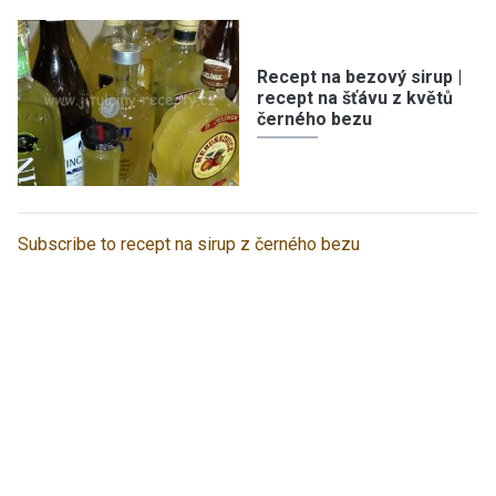
Recept na bezový sirup |
recept na šťávu z květů
černého bezu
Subscribe to recept na sirup z černého bezu