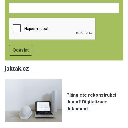
jaktak.cz
Plánujete rekonstrukci
domu? Digitalizace
dokument…