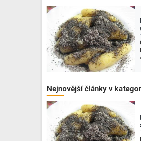
Nejnovější články v kategor