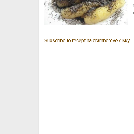
Subscribe to recept na bramborové šišky