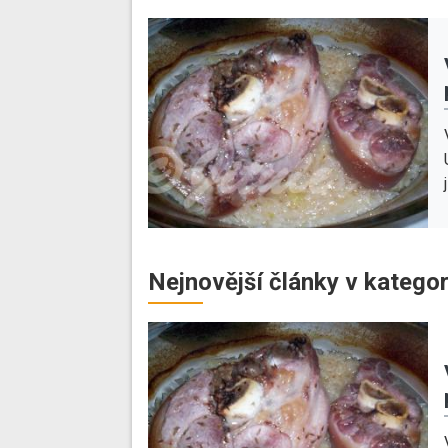
Nejnovější články v kategor