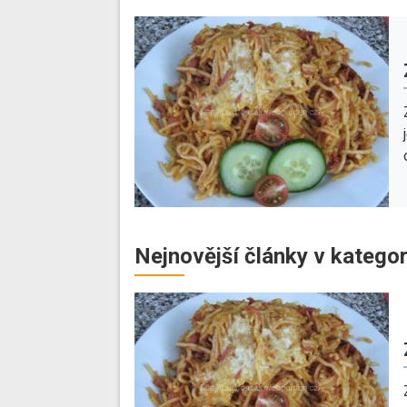
Nejnovější články v kategor