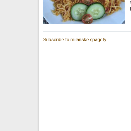
Subscribe to milánské špagety