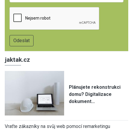
jaktak.cz
Plánujete rekonstrukci
domu? Digitalizace
dokument…
Vraťte zákazníky na svůj web pomocí remarketingu