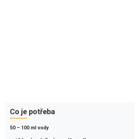
Co je potřeba
50 – 100 ml vody