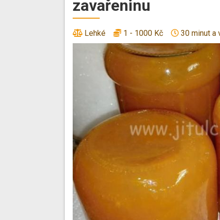
zavařeninu
Lehké
1 - 1000 Kč
30 minut a 