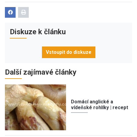
Diskuze k článku
Vstoupit do diskuze
Další zajímavé články
Domácí anglické a
vídeňské rohlíky | recept