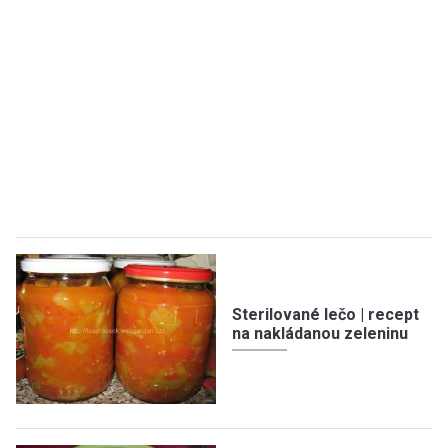
Sterilované lečo | recept
na nakládanou zeleninu