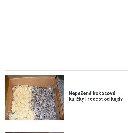
Nepečené kokosové
kuličky | recept od Kajdy