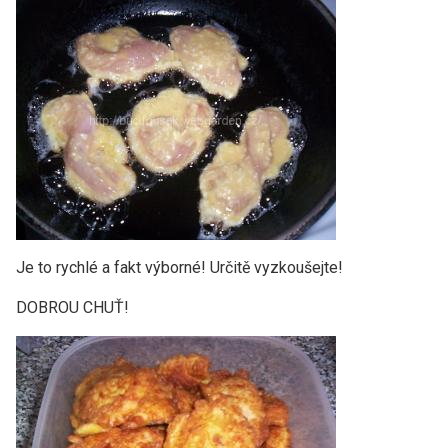
Je to rychlé a fakt výborné! Určitě vyzkoušejte!
DOBROU CHUŤ!