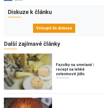
Diskuze k článku
Vstoupit do diskuze
Další zajímavé články
Fazolky na smetaně |
recept na lehké
zeleninové jídlo