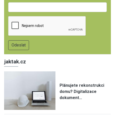
jaktak.cz
Plánujete rekonstrukci
domu? Digitalizace
dokument…